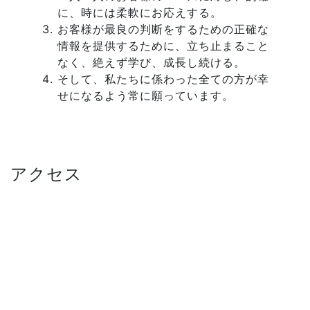
に、時には柔軟にお応えする。
お客様が最良の判断をするための正確な
情報を提供するために、立ち止まること
なく、絶えず学び、成長し続ける。
そして、私たちに係わった全ての方が幸
せになるよう常に願っています。
アクセス