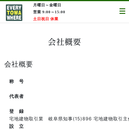
月曜日～金曜日
営業 9:00～15:00
土日祝日 休業
会社概要
会社概要
称 号
代表者
登 録
宅地建物取引業 岐阜県知事(15)896 宅地建物取
設 立