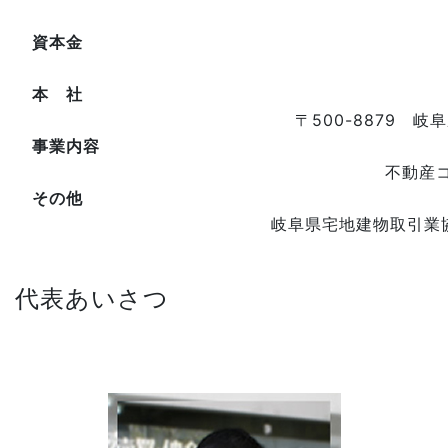
資本金
本 社
〒500-8879 岐阜
事業内容
不動産
その他
岐阜県宅地建物取引業
代表あいさつ