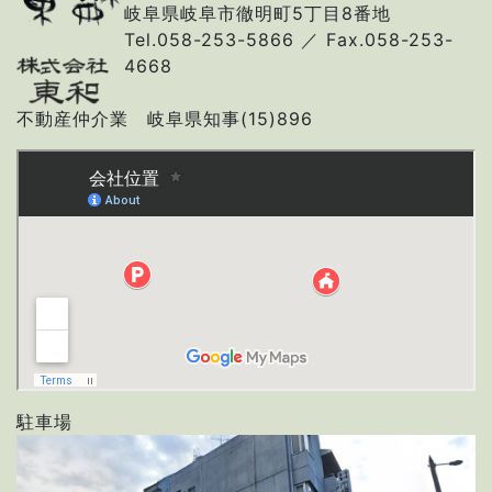
岐阜県岐阜市徹明町5丁目8番地
Tel.058-253-5866 ／ Fax.058-253-
4668
不動産仲介業 岐阜県知事(15)896
駐車場