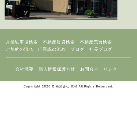
月極駐車場検索
不動産賃貸検索
不動産売買検索
ご契約の流れ
IT重説の流れ
ブログ
社長ブログ
会社概要
個人情報保護方針
お問合せ
リンク
Copyright 2020 © 株式会社 東和 All Rights Reserved.